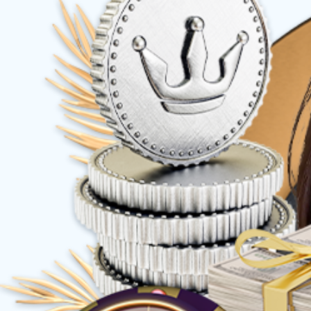
首页
体育快讯
正
在中超联赛的激烈竞争中，
龙这对年轻中卫组合的防守表
微差距背后，折射出两人在