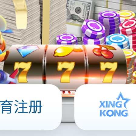
选位逻辑：朱辰杰的“预判型”防守
数，在联赛中卫中名列前茅。这一数据不仅体现了他出色的身体素
杰往往能提前占据关键位置，通过对对手跑动路线和传球意图的
反击时，他常能通过精准的卡位，将皮球第一时间解围出危险区
计中。相比之下，蒋圣龙的4.8次解围虽然同样高效，但更多依
行贴身对抗。