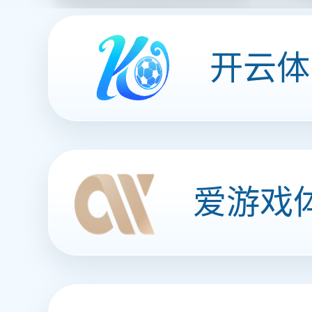
补位协作的差异
尽管解围次数稍低，蒋圣龙
动，填补朱辰杰上抢后留下
化解危机。这种战术分工，
比中可以发现，朱辰杰的5.
追和补防的破坏。
数据背后的战术
将朱辰杰的5.6次与蒋圣龙
在吴金贵指导的防守布置中
借其速度优势和协防意识，承
补。当对手试图通过快速转移
心区域的正面对抗。