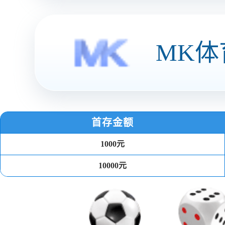
自2022年在温布尔登捧起玫瑰露水盘
2026-07-31
华体会网页版
华体会网页版-华体会（中国）官方在
线登录 ✅eson推荐🌈「2026好运滚
s
滚」【官方授权】✅ 成立于2015年
12月，注册资金7500万，是一家生产
各类文化娱乐产品的厂家，是一家集
科研、生产、销售为一体的文化娱乐
产品企业。华体会网页版-华体会（中
国）官方在线登录只有注重产品质
量，才可以走得更远，才可以赢得未
来。我们公司用优良的产品为广大客
户提供在线娱乐服务和文化娱乐产
品！