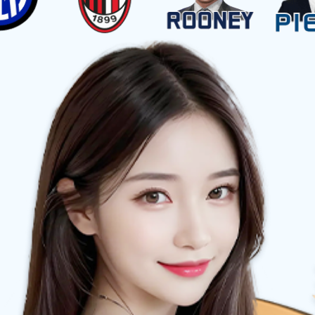
次 vs 蒋圣龙4.8次：申花双中卫
2026-06-12 15:02
阅读 39 次