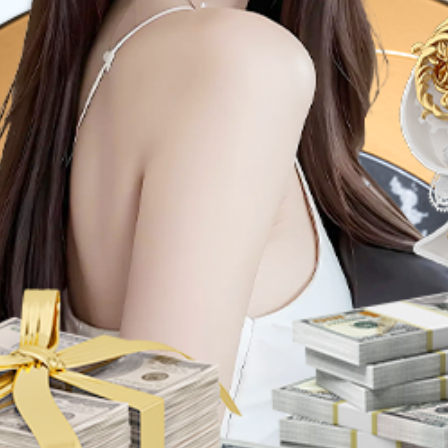
文
上海申花队的后防线一直是球队稳固防守的基石。近期，随着数
现引发了广泛关注。数据显示，朱辰杰场均解围次数达到5.6次，
防守选位与补位策略上的不同特点。