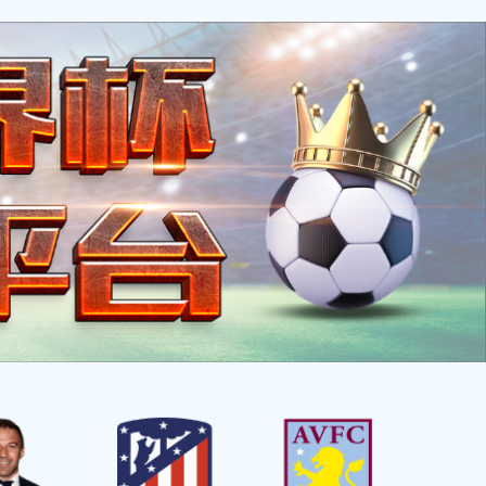
App
公司
体育
注册入口
简介
快讯
更便捷
支持、高清视频、 实时比