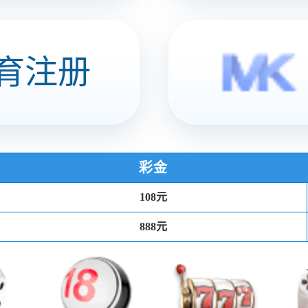
以来，哈萨克斯坦名将莱巴金娜一...
联系我们
快速导航
App下载
关于我们
upport@deceenterprises.com
隐私政策
用户协议
网站地图