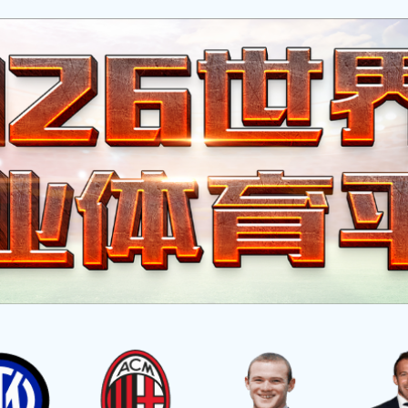
会网页版
· 体育观看
球迷专属的数字主场。
华体会网页版网页版
提供多终端
分与赛事推荐，让你随时随地畅享体育内容。
网页端入口
下载APP