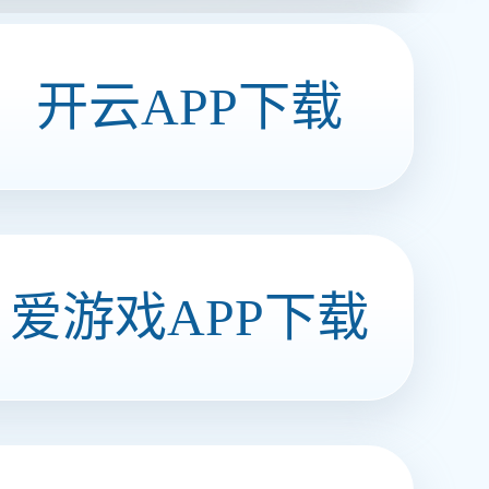
，善于在防线间进行横向移
防守人的职责，通过快速补位
的贡献却更为隐性。从数据对
8次中，则有更多来自侧后方回
是申花队战术体系的自然体现。
置感正面拦截；而蒋圣龙则凭
得两人在比赛中形成了有效的互
辰杰的5.6次则更多集中在核