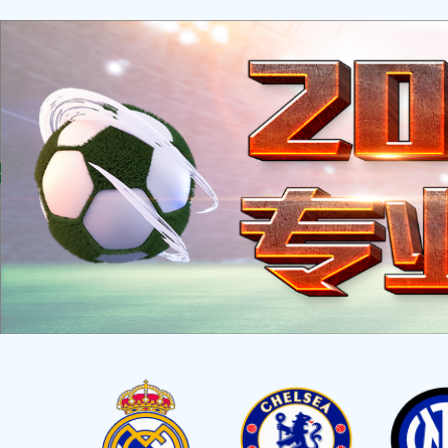
华体
连接你的赛事视野，打造