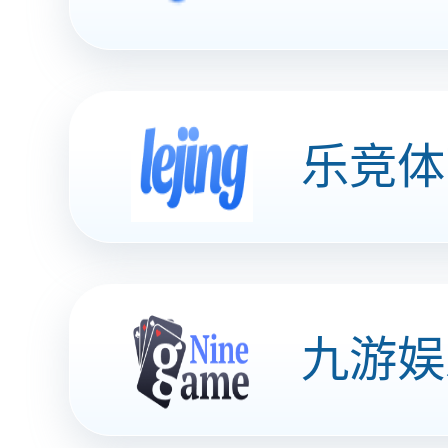
你可能感兴趣的内容
张伯伦100分纪录保持57年，对
1962年3月2日，费城勇士队的威尔
2026-07-27
小威廉姆斯23冠vs格拉芙22冠
在网球历史的璀璨星河中，塞雷娜·威廉
2026-07-18
广东宏远与辽宁本钢半决赛G3
在刚刚结束的CBA半决赛焦点战中，广
2026-07-28
莱巴金娜温网后胜率跌至58%，