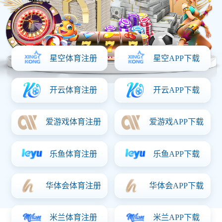
让体育更贴近你
华体会网页版 APP 以用户体验为核心，支持华体会网页版项
目，构建实时互动生态。涵盖热门赛事与数据流，为每一位
体育爱好者提供个性化信息服务。
多平台兼容
社群互动
iOS / Android / Web
关注、评论、参与话题
App Store
Google Play